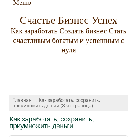
Меню
Счастье Бизнес Успех
Как заработать Создать бизнес Стать
счастливым богатым и успешным с
нуля
Главная
→ Как заработать, сохранить,
приумножить деньги (3-я страница)
Как заработать, сохранить,
приумножить деньги