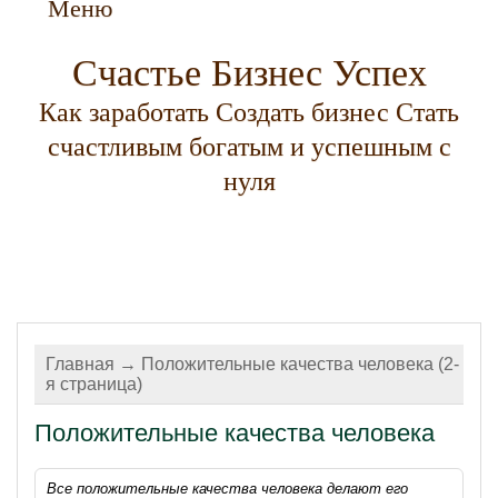
Меню
Счастье Бизнес Успех
Как заработать Создать бизнес Стать
счастливым богатым и успешным с
нуля
Главная
→ Положительные качества человека (2-
я страница)
Положительные качества человека
Все положительные качества человека делают его