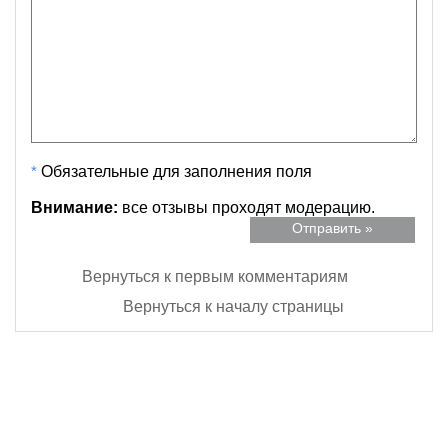
*
Обязательные для заполнения поля
Внимание:
все отзывы проходят модерацию.
Вернуться к первым комментариям
Вернуться к началу страницы