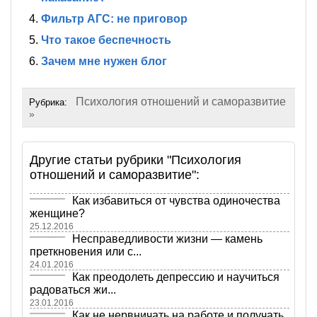
Фильтр АГС: не приговор
Что такое беспечность
Зачем мне нужен блог
Психология отношений и саморазвитие
Рубрика:
»
Другие статьи рубрики "Психология
отношений и саморазвитие":
Как избавиться от чувства одиночества
женщине?
25.12.2016
Несправедливости жизни — камень
преткновения или с...
24.01.2016
Как преодолеть депрессию и научиться
радоваться жи...
23.01.2016
Как не нервничать на работе и получать