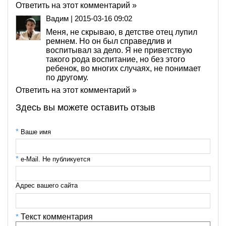
Ответить на этот комментарий »
Вадим
|
2015-03-16 09:02
Меня, не скрываю, в детстве отец лупил
ремнем. Но он был справедлив и
воспитывал за дело. Я не приветствую
такого рода воспитание, но без этого
ребенок, во многих случаях, не понимает
по другому.
Ответить на этот комментарий »
Здесь вы можете оставить отзыв
*
Ваше имя
*
e-Mail. Не публикуется
Адрес вашего сайта
*
Текст комментария