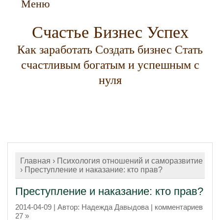
Меню
Счастье Бизнес Успех
Как заработать Создать бизнес Стать
счастливым богатым и успешным с
нуля
Главная
›
Психология отношений и саморазвитие
›
Преступление и наказание: кто прав?
Преступление и наказание: кто прав?
2014-04-09
| Автор:
Надежда Давыдова
|
комментариев
27 »