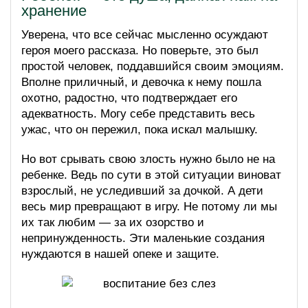
хранение
Уверена, что все сейчас мысленно осуждают
героя моего рассказа. Но поверьте, это был
простой человек, поддавшийся своим эмоциям.
Вполне приличный, и девочка к нему пошла
охотно, радостно, что подтверждает его
адекватность. Могу себе представить весь
ужас, что он пережил, пока искал малышку.
Но вот срывать свою злость нужно было не на
ребенке. Ведь по сути в этой ситуации виноват
взрослый, не уследивший за дочкой. А дети
весь мир превращают в игру. Не потому ли мы
их так любим — за их озорство и
непринужденность. Эти маленькие создания
нуждаются в нашей опеке и защите.